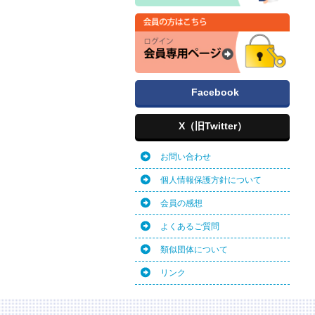
Facebook
X（旧Twitter）
お問い合わせ
個人情報保護方針について
会員の感想
よくあるご質問
類似団体について
リンク