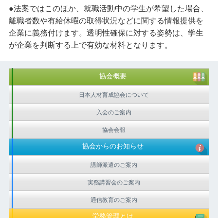
●法案ではこのほか、就職活動中の学生が希望した場合、
離職者数や有給休暇の取得状況などに関する情報提供を
企業に義務付けます。透明性確保に対する姿勢は、学生
が企業を判断する上で有効な材料となります。
協会概要
日本人材育成協会について
入会のご案内
協会会報
協会からのお知らせ
講師派遣のご案内
実務講習会のご案内
通信教育のご案内
労務管理とは