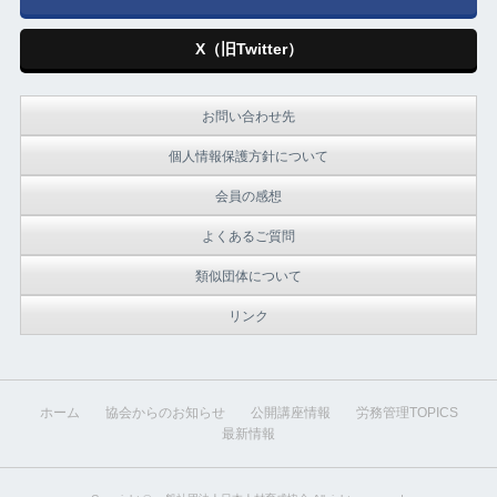
X（旧Twitter）
お問い合わせ先
個人情報保護方針について
会員の感想
よくあるご質問
類似団体について
リンク
ホーム
協会からのお知らせ
公開講座情報
労務管理TOPICS
最新情報