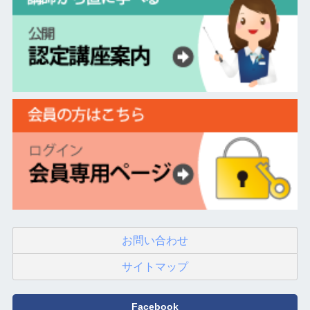
お問い合わせ
サイトマップ
Facebook