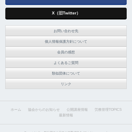
X（旧Twitter）
お問い合わせ先
個人情報保護方針について
会員の感想
よくあるご質問
類似団体について
リンク
ホーム
協会からのお知らせ
公開講座情報
労務管理TOPICS
最新情報