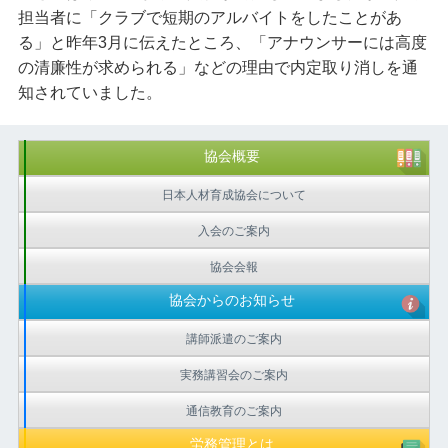
担当者に「クラブで短期のアルバイトをしたことがあ
る」と昨年3月に伝えたところ、「アナウンサーには高度
の清廉性が求められる」などの理由で内定取り消しを通
知されていました。
協会概要
日本人材育成協会について
入会のご案内
協会会報
協会からのお知らせ
講師派遣のご案内
実務講習会のご案内
通信教育のご案内
労務管理とは