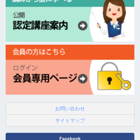
お問い合わせ
サイトマップ
Facebook