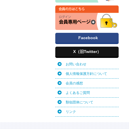
Facebook
X（旧Twitter）
お問い合わせ
個人情報保護方針について
会員の感想
よくあるご質問
類似団体について
リンク