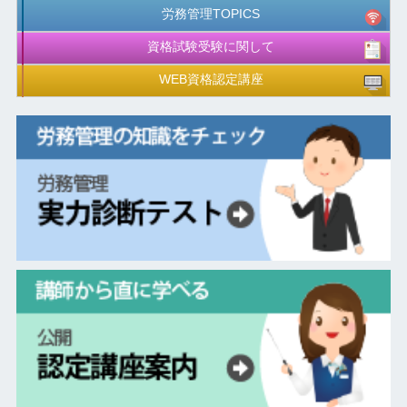
労務管理TOPICS
資格試験受験に関して
WEB資格認定講座