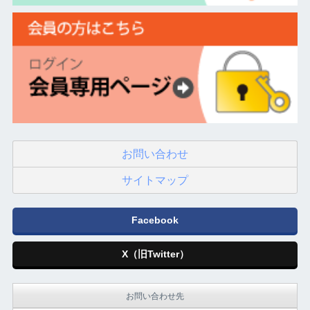
お問い合わせ
サイトマップ
Facebook
X（旧Twitter）
お問い合わせ先