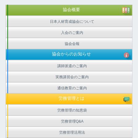
協会概要
日本人材育成協会について
入会のご案内
協会会報
協会からのお知らせ
講師派遣のご案内
実務講習会のご案内
通信教育のご案内
労務管理とは
労務管理の知恵袋
労務管理Q&A
労務管理活用法