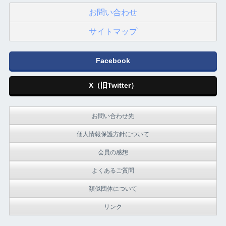
お問い合わせ
サイトマップ
Facebook
X（旧Twitter）
お問い合わせ先
個人情報保護方針について
会員の感想
よくあるご質問
類似団体について
リンク