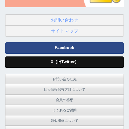
お問い合わせ
サイトマップ
Facebook
X（旧Twitter）
お問い合わせ先
個人情報保護方針について
会員の感想
よくあるご質問
類似団体について