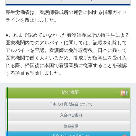
厚生労働省は、看護師養成所の運営に関する指導ガイド
ラインを改正しました。
●これまで認めていなかった看護師養成所の留学生による
医療機関内でのアルバイトに関しては、記載を削除して
アルバイトを容認。看護師の免許取得後、日本に残って
医療機関で働く人もいるため、養成所が留学生を受け入
れる際、帰国後に本国で看護業務に従事することを確認
する項目も削除しました。
協会概要
日本人材育成協会について
入会のご案内
協会会報