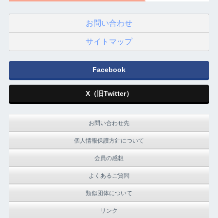
お問い合わせ
サイトマップ
Facebook
X（旧Twitter）
お問い合わせ先
個人情報保護方針について
会員の感想
よくあるご質問
類似団体について
リンク