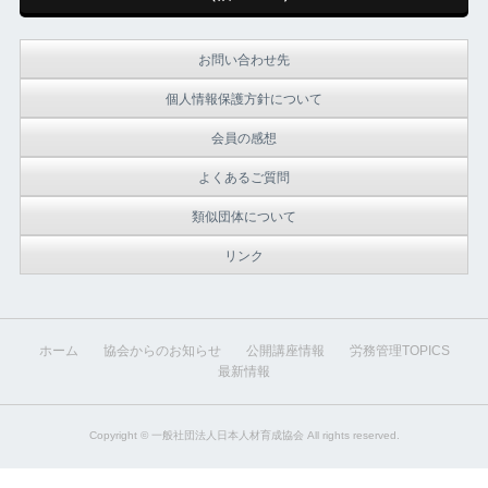
お問い合わせ先
個人情報保護方針について
会員の感想
よくあるご質問
類似団体について
リンク
ホーム
協会からのお知らせ
公開講座情報
労務管理TOPICS
最新情報
Copyright ©
一般社団法人日本人材育成協会
All rights reserved.