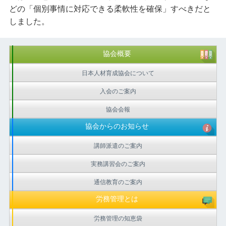
どの「個別事情に対応できる柔軟性を確保」すべきだと
しました。
協会概要
日本人材育成協会について
入会のご案内
協会会報
協会からのお知らせ
講師派遣のご案内
実務講習会のご案内
通信教育のご案内
労務管理とは
労務管理の知恵袋