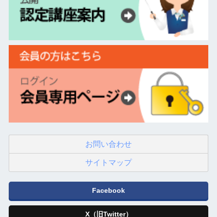
お問い合わせ
サイトマップ
Facebook
X（旧Twitter）