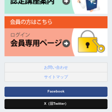
お問い合わせ
サイトマップ
Facebook
X（旧Twitter）