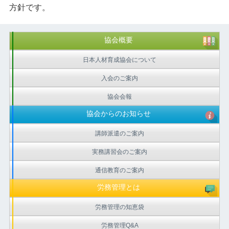
方針です。
協会概要
日本人材育成協会について
入会のご案内
協会会報
協会からのお知らせ
講師派遣のご案内
実務講習会のご案内
通信教育のご案内
労務管理とは
労務管理の知恵袋
労務管理Q&A