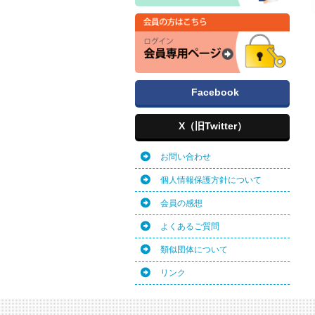
Facebook
X（旧Twitter）
お問い合わせ
個人情報保護方針について
会員の感想
よくあるご質問
類似団体について
リンク