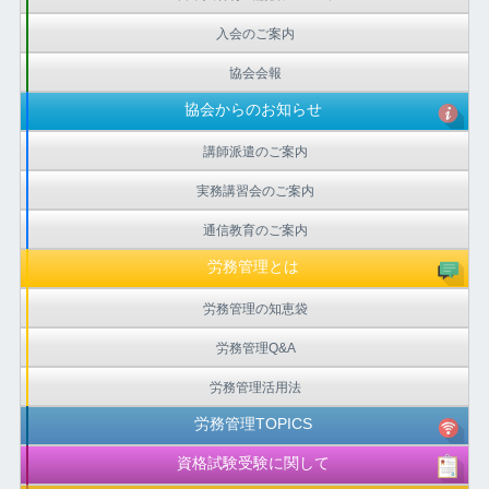
入会のご案内
協会会報
協会からのお知らせ
講師派遣のご案内
実務講習会のご案内
通信教育のご案内
労務管理とは
労務管理の知恵袋
労務管理Q&A
労務管理活用法
労務管理TOPICS
資格試験受験に関して