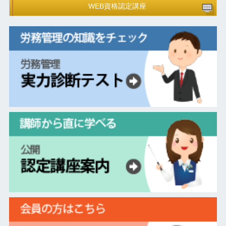
WEB資格認定講座