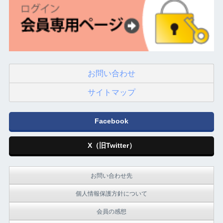
お問い合わせ
サイトマップ
Facebook
X（旧Twitter）
お問い合わせ先
個人情報保護方針について
会員の感想