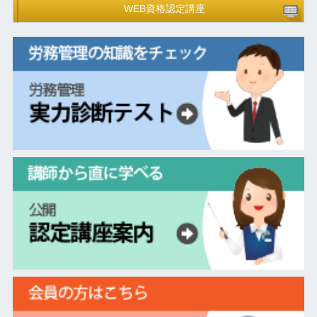
WEB資格認定講座