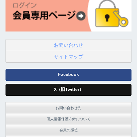
お問い合わせ
サイトマップ
Facebook
X（旧Twitter）
お問い合わせ先
個人情報保護方針について
会員の感想