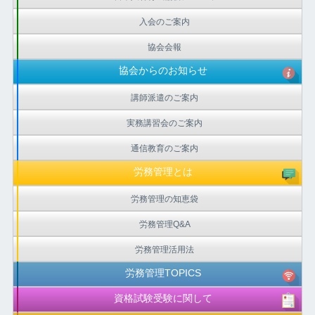
入会のご案内
協会会報
協会からのお知らせ
講師派遣のご案内
実務講習会のご案内
通信教育のご案内
労務管理とは
労務管理の知恵袋
労務管理Q&A
労務管理活用法
労務管理TOPICS
資格試験受験に関して