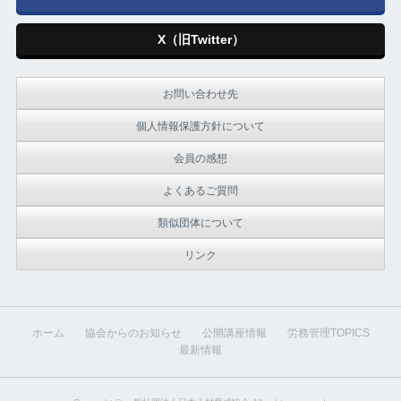
X（旧Twitter）
お問い合わせ先
個人情報保護方針について
会員の感想
よくあるご質問
類似団体について
リンク
ホーム
協会からのお知らせ
公開講座情報
労務管理TOPICS
最新情報