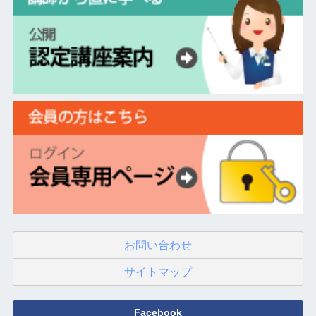
お問い合わせ
サイトマップ
Facebook