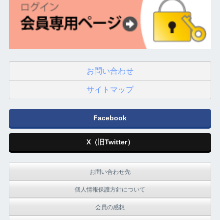
お問い合わせ
サイトマップ
Facebook
X（旧Twitter）
お問い合わせ先
個人情報保護方針について
会員の感想