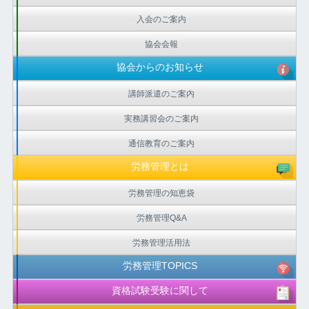
入会のご案内
協会会報
協会からのお知らせ
講師派遣のご案内
実務講習会のご案内
通信教育のご案内
労務管理とは
労務管理の知恵袋
労務管理Q&A
労務管理活用法
労務管理TOPICS
資格試験受験に関して