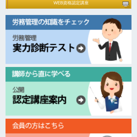
WEB資格認定講座