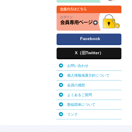
Facebook
X（旧Twitter）
お問い合わせ
個人情報保護方針について
会員の感想
よくあるご質問
類似団体について
リンク