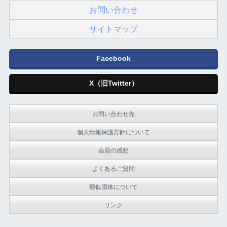
お問い合わせ
サイトマップ
Facebook
X（旧Twitter）
お問い合わせ先
個人情報保護方針について
会員の感想
よくあるご質問
類似団体について
リンク