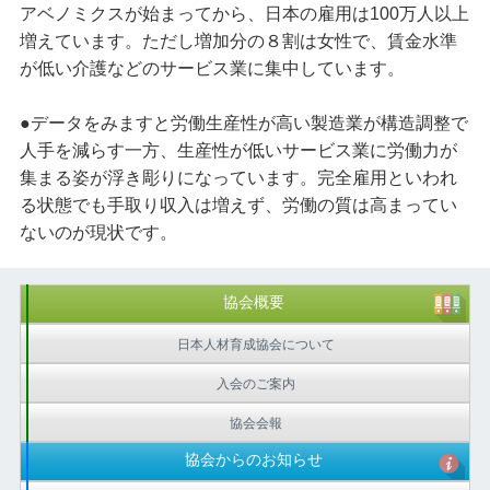
アベノミクスが始まってから、日本の雇用は100万人以上
増えています。ただし増加分の８割は女性で、賃金水準
が低い介護などのサービス業に集中しています。
●データをみますと労働生産性が高い製造業が構造調整で
人手を減らす一方、生産性が低いサービス業に労働力が
集まる姿が浮き彫りになっています。完全雇用といわれ
る状態でも手取り収入は増えず、労働の質は高まってい
ないのが現状です。
協会概要
日本人材育成協会について
入会のご案内
協会会報
協会からのお知らせ