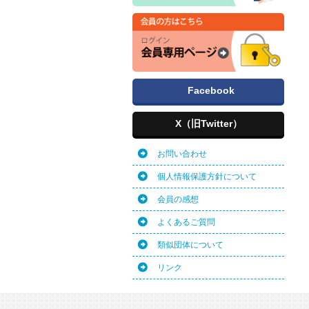
Facebook
X（旧Twitter）
お問い合わせ
個人情報保護方針について
会員の感想
よくあるご質問
類似団体について
リンク