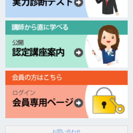
お問い合わせ