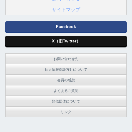
サイトマップ
Facebook
X（旧Twitter）
お問い合わせ先
個人情報保護方針について
会員の感想
よくあるご質問
類似団体について
リンク