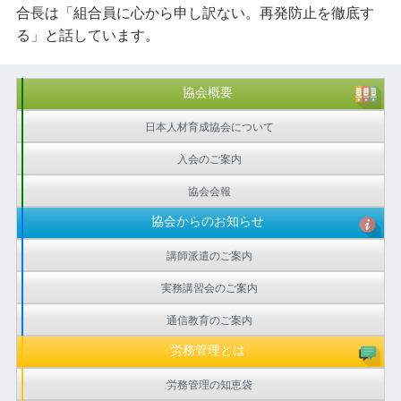
合長は「組合員に心から申し訳ない。再発防止を徹底す
る」と話しています。
協会概要
日本人材育成協会について
入会のご案内
協会会報
協会からのお知らせ
講師派遣のご案内
実務講習会のご案内
通信教育のご案内
労務管理とは
労務管理の知恵袋