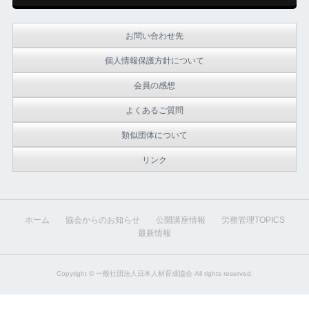
お問い合わせ先
個人情報保護方針について
会員の感想
よくあるご質問
類似団体について
リンク
ホーム
協会からのお知らせ
公開講座情報
労務管理TOPICS
最新情報
Copyright ©
一般社団法人日本人材育成協会
All rights reserved.