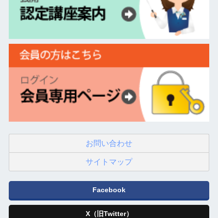
お問い合わせ
サイトマップ
Facebook
X（旧Twitter）