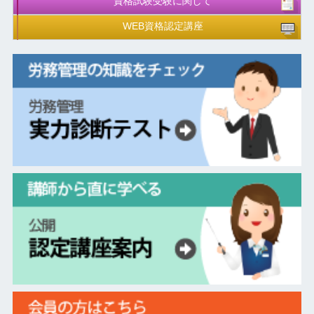
資格試験受験に関して
WEB資格認定講座