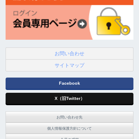
お問い合わせ
サイトマップ
Facebook
X（旧Twitter）
お問い合わせ先
個人情報保護方針について