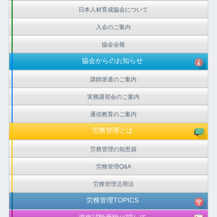
日本人材育成協会について
入会のご案内
協会会報
協会からのお知らせ
講師派遣のご案内
実務講習会のご案内
通信教育のご案内
労務管理とは
労務管理の知恵袋
労務管理Q&A
労務管理活用法
労務管理TOPICS