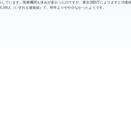
ろしています。医療機関も休みが多かったのですが、東京消防庁によりますと10連休中
18,500人（いずれも速報値）で、昨年よりやや少なかったようです。