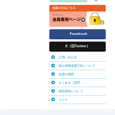
Facebook
X（旧Twitter）
お問い合わせ
個人情報保護方針について
会員の感想
よくあるご質問
類似団体について
リンク