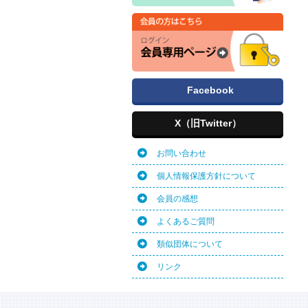
Facebook
X（旧Twitter）
お問い合わせ
個人情報保護方針について
会員の感想
よくあるご質問
類似団体について
リンク