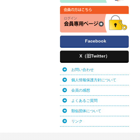
Facebook
X（旧Twitter）
お問い合わせ
個人情報保護方針について
会員の感想
よくあるご質問
類似団体について
リンク