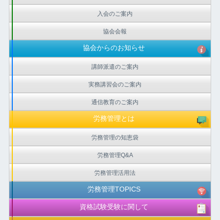
入会のご案内
協会会報
協会からのお知らせ
講師派遣のご案内
実務講習会のご案内
通信教育のご案内
労務管理とは
労務管理の知恵袋
労務管理Q&A
労務管理活用法
労務管理TOPICS
資格試験受験に関して