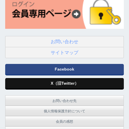
お問い合わせ
サイトマップ
Facebook
X（旧Twitter）
お問い合わせ先
個人情報保護方針について
会員の感想