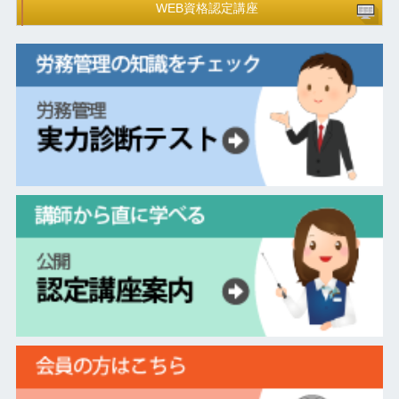
WEB資格認定講座