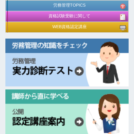
労務管理TOPICS
資格試験受験に関して
WEB資格認定講座