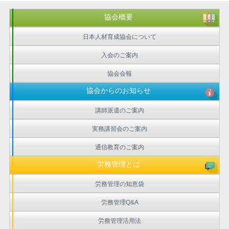
協会概要
日本人材育成協会について
入会のご案内
協会会報
協会からのお知らせ
講師派遣のご案内
実務講習会のご案内
通信教育のご案内
労務管理とは
労務管理の知恵袋
労務管理Q&A
労務管理活用法