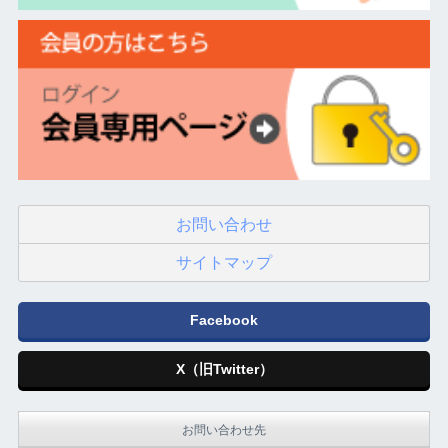
お問い合わせ
サイトマップ
Facebook
X（旧Twitter）
お問い合わせ先