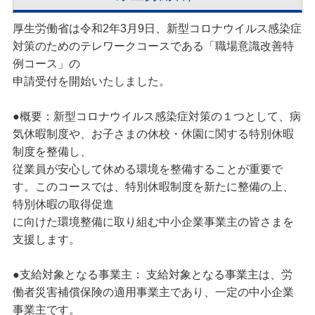
厚生労働省は令和2年3月9日、新型コロナウイルス感染症
対策のためのテレワークコースである「職場意識改善特
例コース」の
申請受付を開始いたしました。
●概要：新型コロナウイルス感染症対策の１つとして、病
気休暇制度や、お子さまの休校・休園に関する特別休暇
制度を整備し、
従業員が安心して休める環境を整備することが重要で
す。このコースでは、特別休暇制度を新たに整備の上、
特別休暇の取得促進
に向けた環境整備に取り組む中小企業事業主の皆さまを
支援します。
●支給対象となる事業主： 支給対象となる事業主は、労
働者災害補償保険の適用事業主であり、一定の中小企業
事業主です。