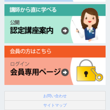
お問い合わせ
サイトマップ