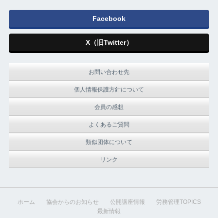
Facebook
X（旧Twitter）
お問い合わせ先
個人情報保護方針について
会員の感想
よくあるご質問
類似団体について
リンク
ホーム
協会からのお知らせ
公開講座情報
労務管理TOPICS
最新情報