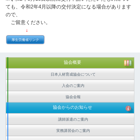
ても、令和2年4月以降の交付決定になる場合があります
ので、
ご留意ください。
↓
厚生労働省リンク
協会概要
日本人材育成協会について
入会のご案内
協会会報
協会からのお知らせ
講師派遣のご案内
実務講習会のご案内