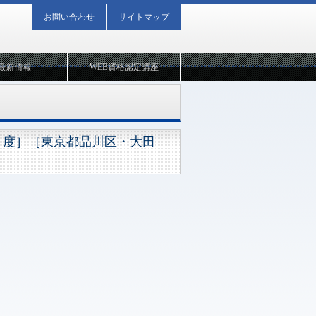
お問い合わせ
サイトマップ
WEB資格認定講座
最新情報
月度］［東京都品川区・大田