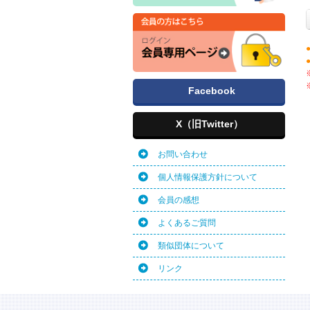
Facebook
X（旧Twitter）
お問い合わせ
個人情報保護方針について
会員の感想
よくあるご質問
類似団体について
リンク