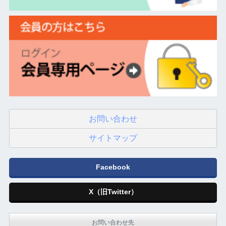
お問い合わせ
サイトマップ
Facebook
X（旧Twitter）
お問い合わせ先