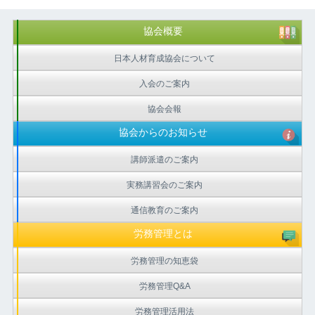
協会概要
日本人材育成協会について
入会のご案内
協会会報
協会からのお知らせ
講師派遣のご案内
実務講習会のご案内
通信教育のご案内
労務管理とは
労務管理の知恵袋
労務管理Q&A
労務管理活用法