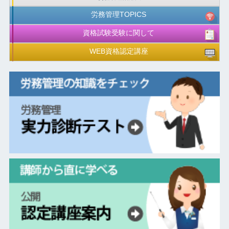
労務管理TOPICS
資格試験受験に関して
WEB資格認定講座