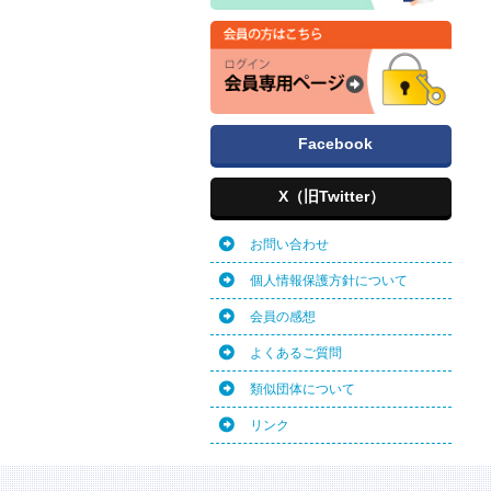
Facebook
X（旧Twitter）
お問い合わせ
個人情報保護方針について
会員の感想
よくあるご質問
類似団体について
リンク