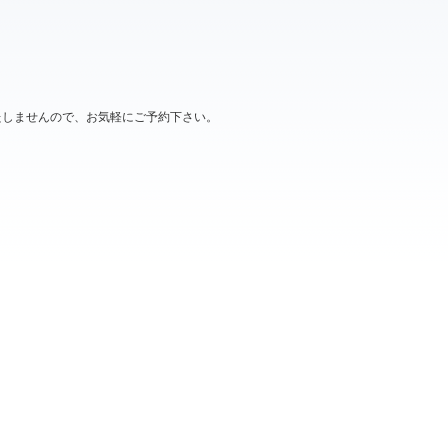
たしませんので、お気軽にご予約下さい。