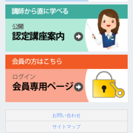
お問い合わせ
サイトマップ