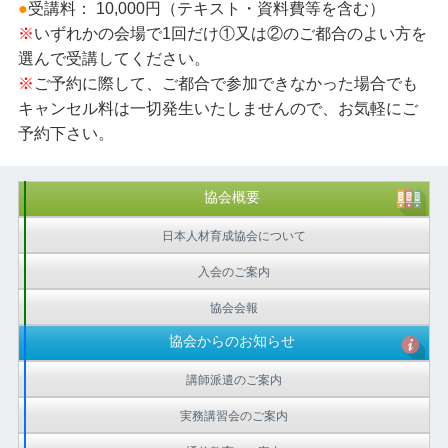
●
受講料： 10,000円（テキスト・資料費等を含む）
※
いずれかの会場で1回だけ①又は②のご都合のよい方を
選んで受講してください。
※
ご予約に際して、ご都合で参加できなかった場合でも
キャンセル料は一切発生いたしませんので、お気軽にご
予約下さい。
協会概要
日本人材育成協会について
入会のご案内
協会会報
協会からのお知らせ
講師派遣のご案内
実務講習会のご案内