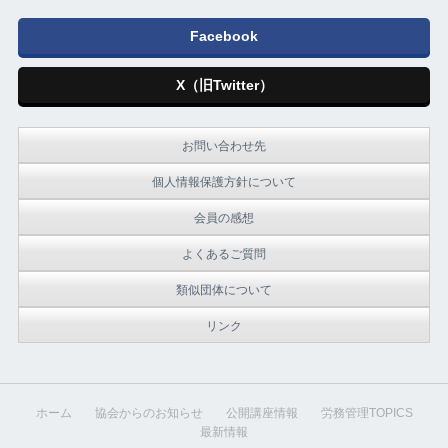
Facebook
X（旧Twitter）
お問い合わせ先
個人情報保護方針について
会員の感想
よくあるご質問
類似団体について
リンク
ホーム
協会からのお知らせ
公開講座情報
労務管理TOPICS
最新情報