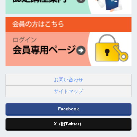
お問い合わせ
サイトマップ
Facebook
X（旧Twitter）