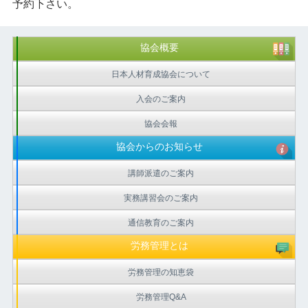
予約下さい。
協会概要
日本人材育成協会について
入会のご案内
協会会報
協会からのお知らせ
講師派遣のご案内
実務講習会のご案内
通信教育のご案内
労務管理とは
労務管理の知恵袋
労務管理Q&A