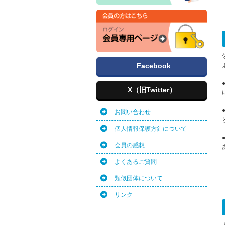
Facebook
X（旧Twitter）
お問い合わせ
個人情報保護方針について
会員の感想
よくあるご質問
類似団体について
リンク