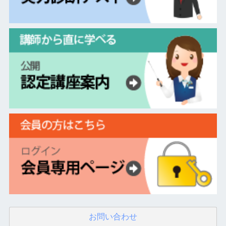
お問い合わせ