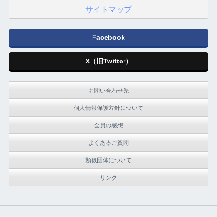
サイトマップ
Facebook
X（旧Twitter）
お問い合わせ先
個人情報保護方針について
会員の感想
よくあるご質問
類似団体について
リンク