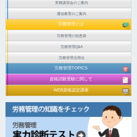
実務講習会のご案内
通信教育のご案内
労務管理とは
労務管理の知恵袋
労務管理Q&A
労務管理活用法
労務管理TOPICS
資格試験受験に関して
WEB資格認定講座