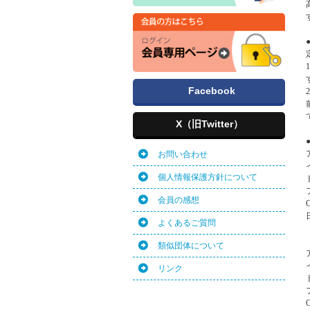
Facebook
X（旧Twitter）
お問い合わせ
個人情報保護方針について
会員の感想
よくあるご質問
類似団体について
リンク